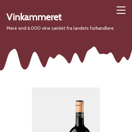
Vinkammeret
Mere end 6.000 vine samlet fra landets forhandlere