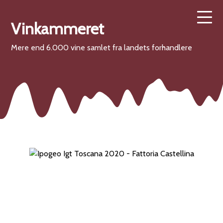
Vinkammeret
Mere end 6.000 vine samlet fra landets forhandlere