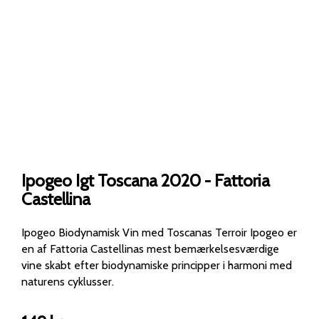
Ipogeo Igt Toscana 2020 - Fattoria
Castellina
Ipogeo Biodynamisk Vin med Toscanas Terroir Ipogeo er
en af Fattoria Castellinas mest bemærkelsesværdige
vine skabt efter biodynamiske principper i harmoni med
naturens cyklusser.