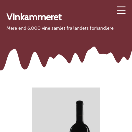
Vinkammeret
Mere end 6.000 vine samlet fra landets forhandlere