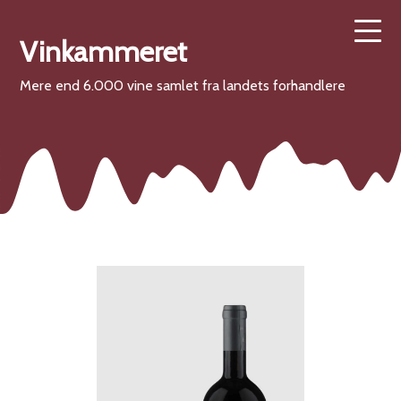
Vinkammeret
Mere end 6.000 vine samlet fra landets forhandlere