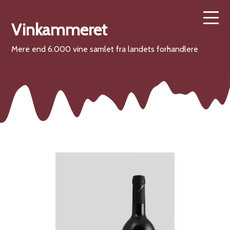
Vinkammeret
Mere end 6.000 vine samlet fra landets forhandlere