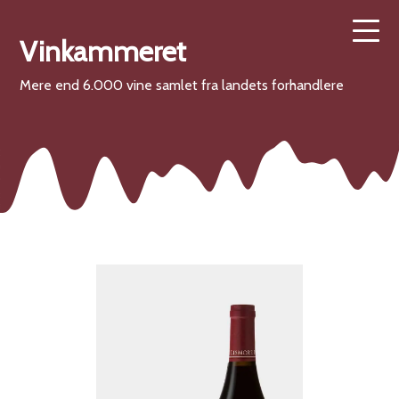
Vinkammeret
Mere end 6.000 vine samlet fra landets forhandlere