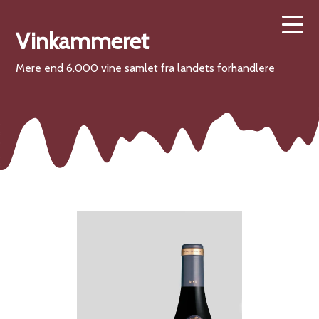
Vinkammeret
Mere end 6.000 vine samlet fra landets forhandlere