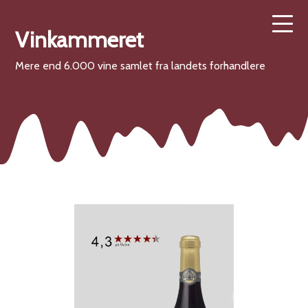
Vinkammeret
Mere end 6.000 vine samlet fra landets forhandlere