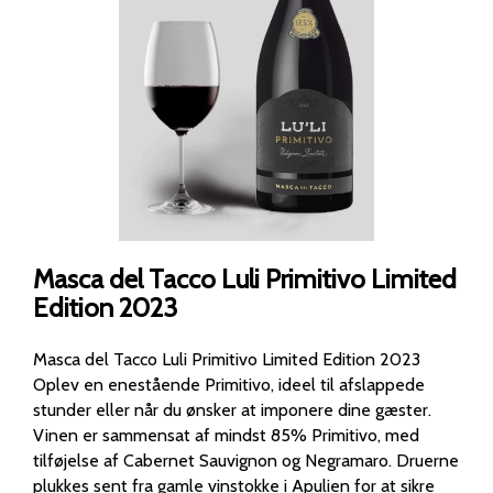
Masca del Tacco Luli Primitivo Limited
Edition 2023
Masca del Tacco Luli Primitivo Limited Edition 2023
Oplev en enestående Primitivo, ideel til afslappede
stunder eller når du ønsker at imponere dine gæster.
Vinen er sammensat af mindst 85% Primitivo, med
tilføjelse af Cabernet Sauvignon og Negramaro. Druerne
plukkes sent fra gamle vinstokke i Apulien for at sikre