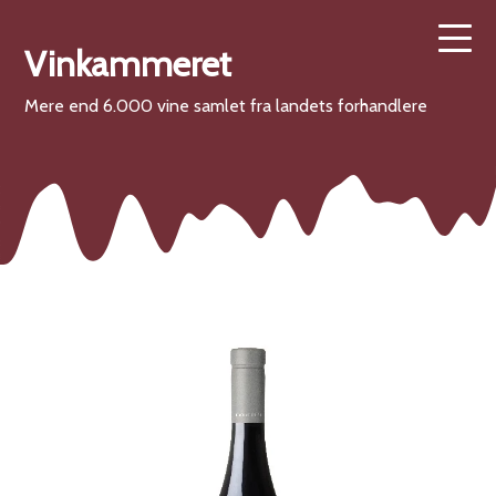
Vinkammeret
Mere end 6.000 vine samlet fra landets forhandlere