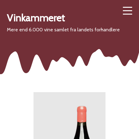
Vinkammeret
Mere end 6.000 vine samlet fra landets forhandlere