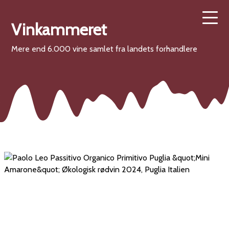
Vinkammeret
Mere end 6.000 vine samlet fra landets forhandlere