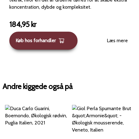
koncentration, dybde og kompleksitet.
184,95
kr
Køb hos forhandler
Læs mere
Andre kiggede også på