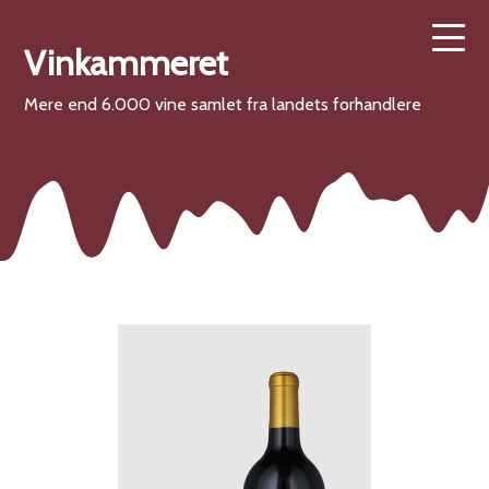
Vinkammeret
Mere end 6.000 vine samlet fra landets forhandlere