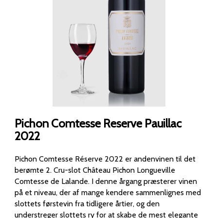
Pichon Comtesse Reserve Pauillac
2022
Pichon Comtesse Réserve 2022 er andenvinen til det
berømte 2. Cru-slot Château Pichon Longueville
Comtesse de Lalande. I denne årgang præsterer vinen
på et niveau, der af mange kendere sammenlignes med
slottets førstevin fra tidligere årtier, og den
understreger slottets ry for at skabe de mest elegante