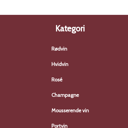
Kategori
Rødvin
Hvidvin
Rosé
Champagne
Mousserende vin
Portvin