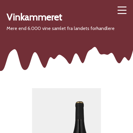
Vinkammeret
Mere end 6.000 vine samlet fra landets forhandlere