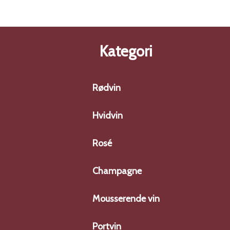
Kategori
Rødvin
Hvidvin
Rosé
Champagne
Mousserende vin
Portvin