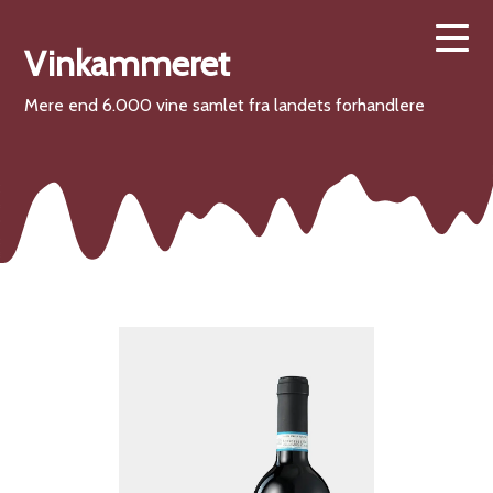
Vinkammeret
Mere end 6.000 vine samlet fra landets forhandlere