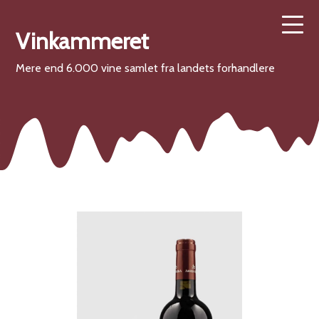
Vinkammeret
Mere end 6.000 vine samlet fra landets forhandlere