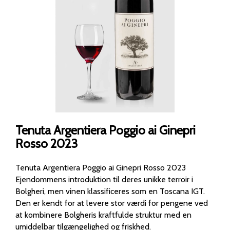
Tenuta Argentiera Poggio ai Ginepri
Rosso 2023
Tenuta Argentiera Poggio ai Ginepri Rosso 2023
Ejendommens introduktion til deres unikke terroir i
Bolgheri, men vinen klassificeres som en Toscana IGT.
Den er kendt for at levere stor værdi for pengene ved
at kombinere Bolgheris kraftfulde struktur med en
umiddelbar tilgængelighed og friskhed.