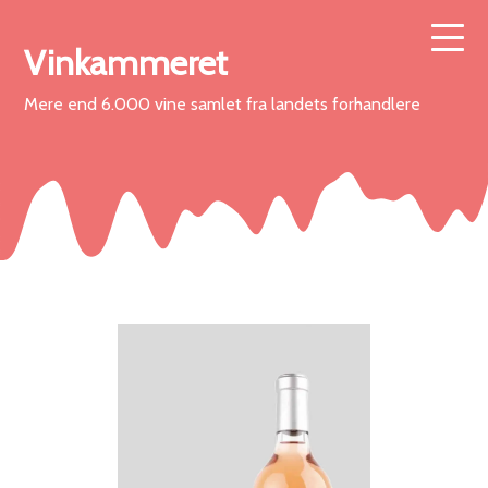
Vinkammeret
Mere end 6.000 vine samlet fra landets forhandlere