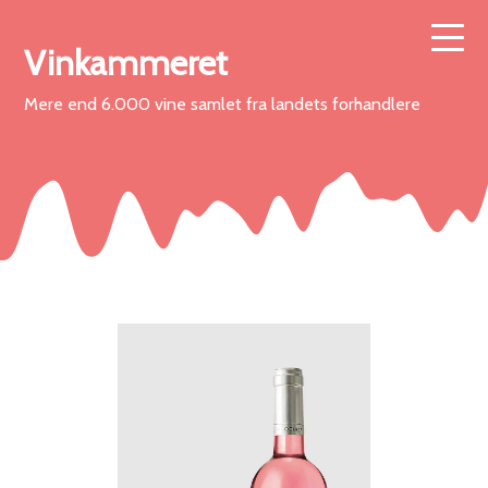
Vinkammeret
Mere end 6.000 vine samlet fra landets forhandlere