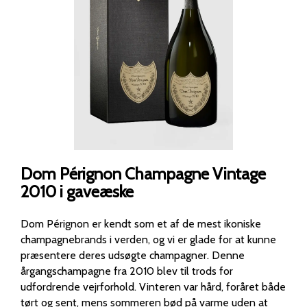
Dom Pérignon Champagne Vintage
2010 i gaveæske
Dom Pérignon er kendt som et af de mest ikoniske
champagnebrands i verden, og vi er glade for at kunne
præsentere deres udsøgte champagner. Denne
årgangschampagne fra 2010 blev til trods for
udfordrende vejrforhold. Vinteren var hård, foråret både
tørt og sent, mens sommeren bød på varme uden at