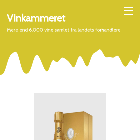
Vinkammeret
Mere end 6.000 vine samlet fra landets forhandlere