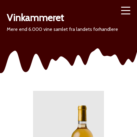
Vinkammeret
Mere end 6.000 vine samlet fra landets forhandlere