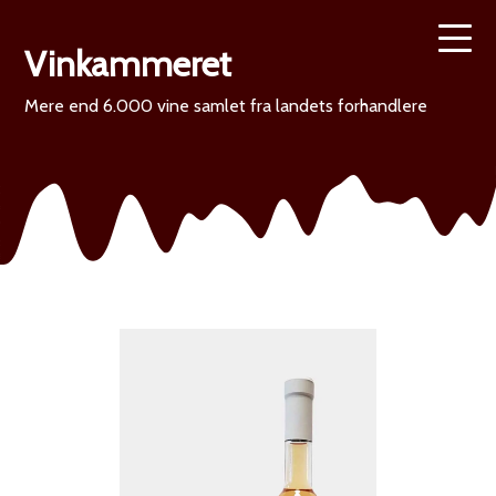
Vinkammeret
Mere end 6.000 vine samlet fra landets forhandlere