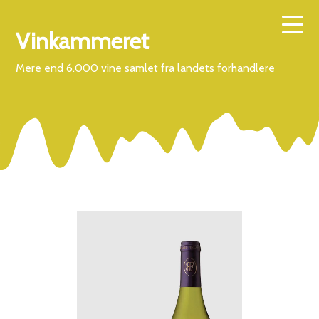
Vinkammeret
Mere end 6.000 vine samlet fra landets forhandlere