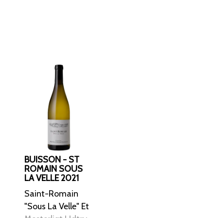
BUISSON - ST
ROMAIN SOUS
LA VELLE 2021
Saint-Romain
"Sous La Velle" Et