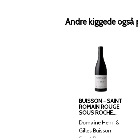
Andre kiggede også 
BUISSON - SAINT
ROMAIN ROUGE
SOUS ROCHE
2022
Domaine Henri &
Gilles Buisson