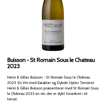
Buisson - St Romain Sous le Chateau
2023
Henri & Gilles Buisson - St Romain Sous le Château
2023: En Vin med Karakter og Dybde Oplev Terroiret:
Henri & Gilles Buisson præsenterer med St Romain Sous
le Château 2023 en vin, der er dybt forankret i sit
terroir.