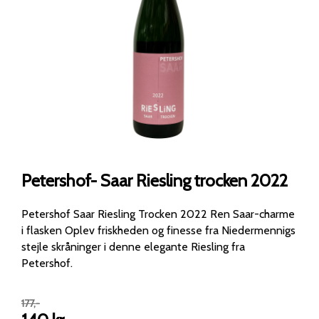
Petershof- Saar Riesling trocken 2022
Petershof Saar Riesling Trocken 2022 Ren Saar-charme
i flasken Oplev friskheden og finesse fra Niedermennigs
stejle skråninger i denne elegante Riesling fra
Petershof.
177
,-