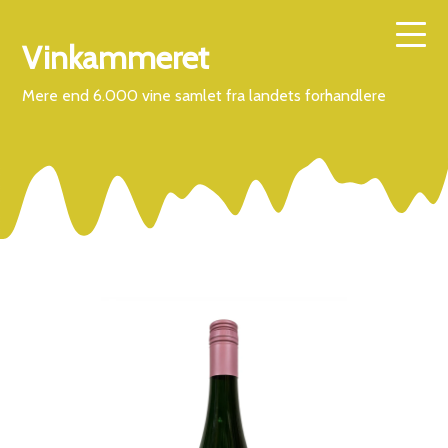
Vinkammeret
Mere end 6.000 vine samlet fra landets forhandlere