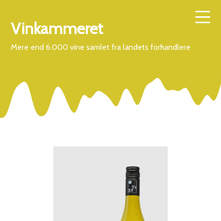
Vinkammeret
Mere end 6.000 vine samlet fra landets forhandlere