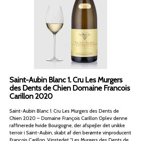
Saint-Aubin Blanc 1. Cru Les Murgers
des Dents de Chien Domaine Francois
Carillon 2020
Saint-Aubin Blanc 1. Cru Les Murgers des Dents de
Chien 2020 – Domaine François Carillon Oplev denne
raffinerede hvide Bourgogne, der afspejler det unikke
terroir i Saint-Aubin, skabt af den berømte vinproducent
François Carillon. Vinstedet "Les Murgers des Dents de