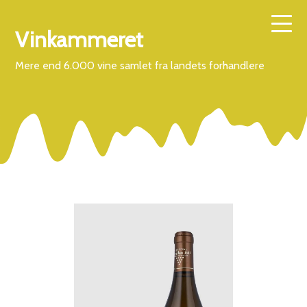
Vinkammeret
Mere end 6.000 vine samlet fra landets forhandlere