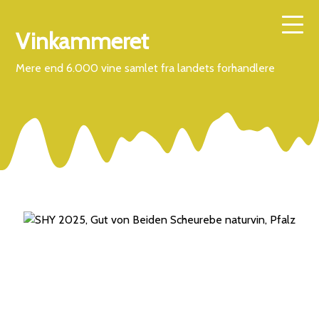
Vinkammeret
Mere end 6.000 vine samlet fra landets forhandlere