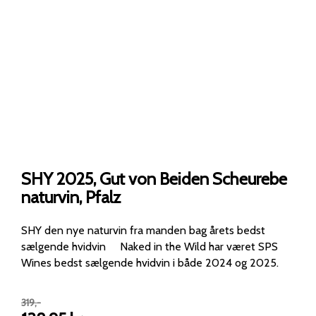
SHY 2025, Gut von Beiden Scheurebe
naturvin, Pfalz
SHY den nye naturvin fra manden bag årets bedst
sælgende hvidvin Naked in the Wild har været SPS
Wines bedst sælgende hvidvin i både 2024 og 2025.
319
,-