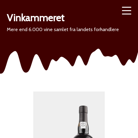
Vinkammeret
Mere end 6.000 vine samlet fra landets forhandlere