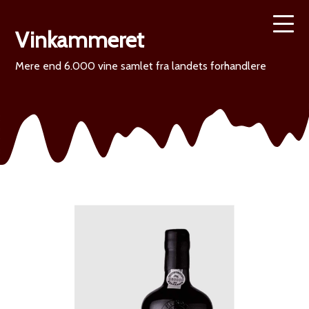
Vinkammeret
Mere end 6.000 vine samlet fra landets forhandlere