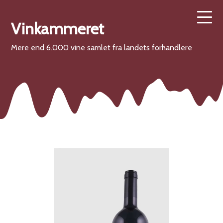
Vinkammeret
Mere end 6.000 vine samlet fra landets forhandlere