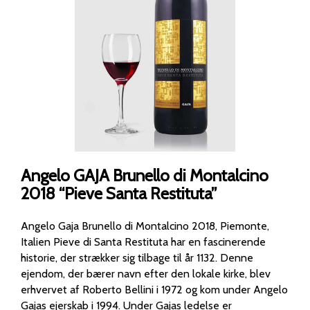
Angelo GAJA Brunello di Montalcino
2018 “Pieve Santa Restituta”
Angelo Gaja Brunello di Montalcino 2018, Piemonte,
Italien Pieve di Santa Restituta har en fascinerende
historie, der strækker sig tilbage til år 1132. Denne
ejendom, der bærer navn efter den lokale kirke, blev
erhvervet af Roberto Bellini i 1972 og kom under Angelo
Gajas ejerskab i 1994. Under Gajas ledelse er