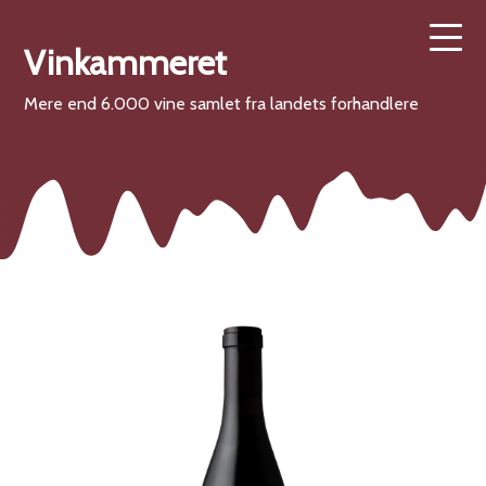
Vinkammeret
Mere end 6.000 vine samlet fra landets forhandlere