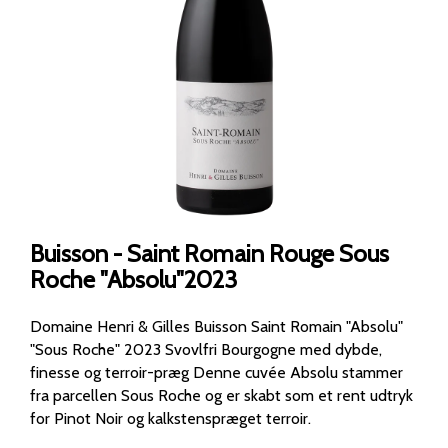
Buisson - Saint Romain Rouge Sous
Roche "Absolu"2023
Domaine Henri & Gilles Buisson Saint Romain "Absolu"
"Sous Roche" 2023 Svovlfri Bourgogne med dybde,
finesse og terroir-præg Denne cuvée Absolu stammer
fra parcellen Sous Roche og er skabt som et rent udtryk
for Pinot Noir og kalkstenspræget terroir.