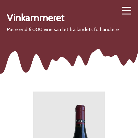
Vinkammeret
Mere end 6.000 vine samlet fra landets forhandlere