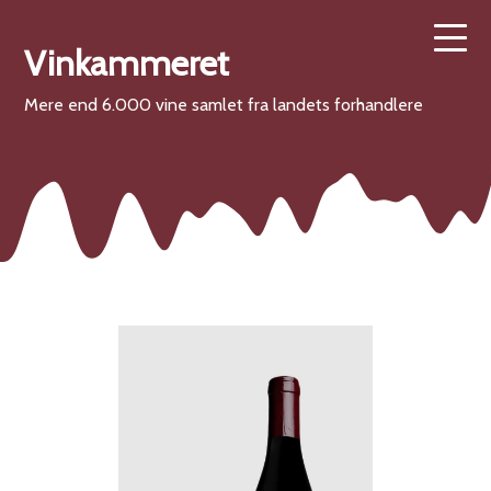
Vinkammeret
Mere end 6.000 vine samlet fra landets forhandlere