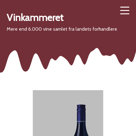
Vinkammeret
Mere end 6.000 vine samlet fra landets forhandlere