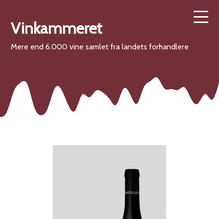
Vinkammeret
Mere end 6.000 vine samlet fra landets forhandlere