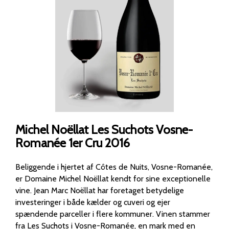
Michel Noëllat Les Suchots Vosne-
Romanée 1er Cru 2016
Beliggende i hjertet af Côtes de Nuits, Vosne-Romanée,
er Domaine Michel Noëllat kendt for sine exceptionelle
vine. Jean Marc Noëllat har foretaget betydelige
investeringer i både kælder og cuveri og ejer
spændende parceller i flere kommuner. Vinen stammer
fra Les Suchots i Vosne-Romanée, en mark med en