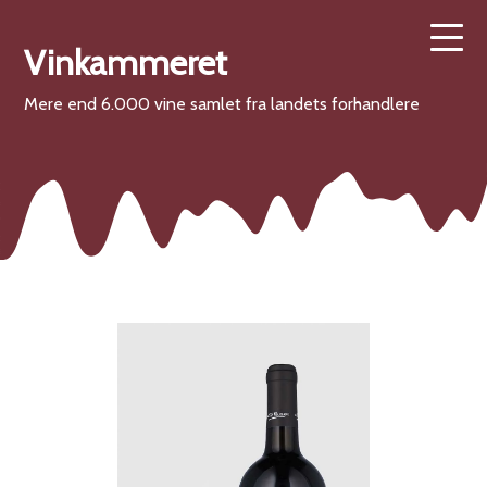
Vinkammeret
Mere end 6.000 vine samlet fra landets forhandlere