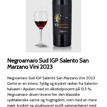
Negroamaro Sud IGP Salento San
Marzano Vini 2023
Negroamaro Sud IGP Salento San Marzano Vini 2023
Dette er en intens, fyldig og krydret rødvin fra Salento-
halvøen i Apulien med en alkoholprocent på 13,5 %.
Negroamaro-druen leverer her den klassiske
syditalienske varme og frugtrigdom, men med en mere
mørk, krydret og struktureret profil sammenlignet med