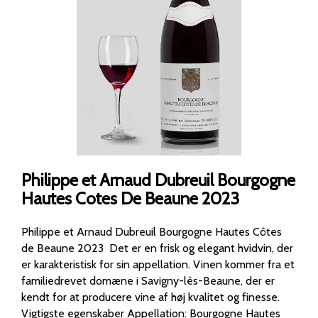
Philippe et Arnaud Dubreuil Bourgogne
Hautes Cotes De Beaune 2023
Philippe et Arnaud Dubreuil Bourgogne Hautes Côtes
de Beaune 2023 Det er en frisk og elegant hvidvin, der
er karakteristisk for sin appellation. Vinen kommer fra et
familiedrevet domæne i Savigny-lès-Beaune, der er
kendt for at producere vine af høj kvalitet og finesse.
Vigtigste egenskaber Appellation: Bourgogne Hautes