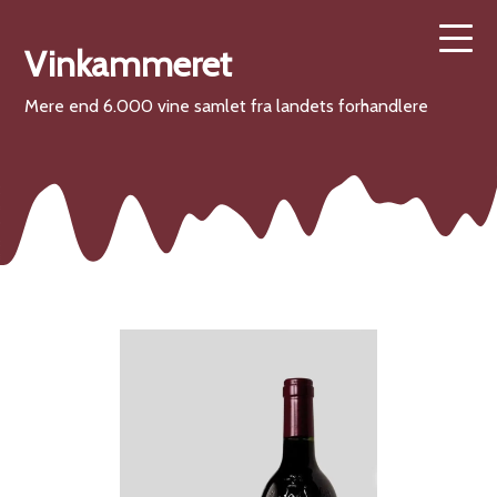
Vinkammeret
Mere end 6.000 vine samlet fra landets forhandlere