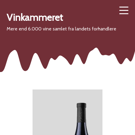
Vinkammeret
Mere end 6.000 vine samlet fra landets forhandlere