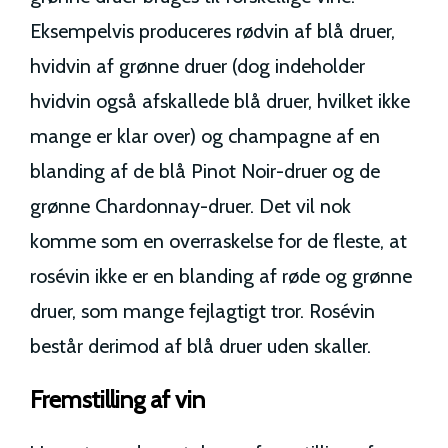
Eksempelvis produceres rødvin af blå druer,
hvidvin af grønne druer (dog indeholder
hvidvin også afskallede blå druer, hvilket ikke
mange er klar over) og champagne af en
blanding af de blå Pinot Noir-druer og de
grønne Chardonnay-druer. Det vil nok
komme som en overraskelse for de fleste, at
rosévin ikke er en blanding af røde og grønne
druer, som mange fejlagtigt tror. Rosévin
består derimod af blå druer uden skaller.
Fremstilling af vin