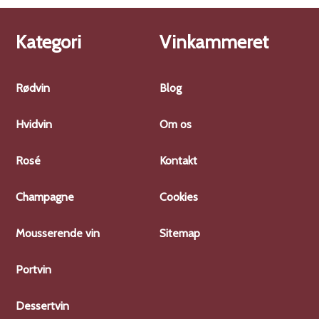
Kategori
Vinkammeret
Rødvin
Blog
Hvidvin
Om os
Rosé
Kontakt
Champagne
Cookies
Mousserende vin
Sitemap
Portvin
Dessertvin