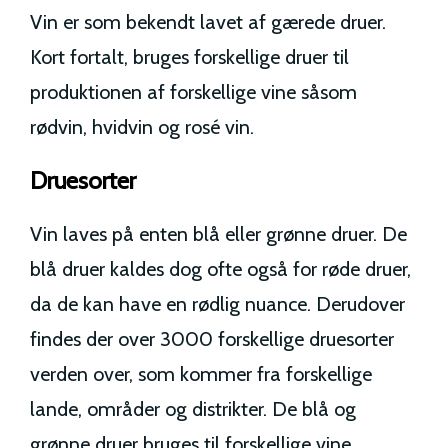
Vin er som bekendt lavet af gærede druer.
Kort fortalt, bruges forskellige druer til
produktionen af forskellige vine såsom
rødvin, hvidvin og rosé vin.
Druesorter
Vin laves på enten blå eller grønne druer. De
blå druer kaldes dog ofte også for røde druer,
da de kan have en rødlig nuance. Derudover
findes der over 3000 forskellige druesorter
verden over, som kommer fra forskellige
lande, områder og distrikter. De blå og
grønne druer bruges til forskellige vine.