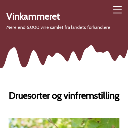
Vinkammeret
Mere end 6.000 vine samlet fra landets forhandlere
Druesorter og vinfremstilling