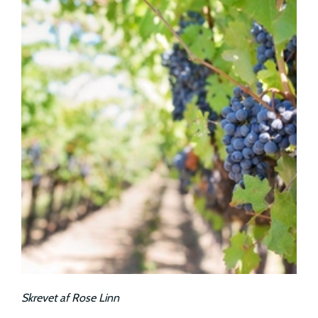
Skrevet af
Rose Linn