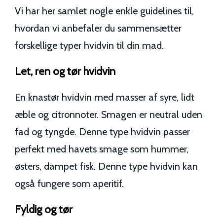
Vi har her samlet nogle enkle guidelines til,
hvordan vi anbefaler du sammensætter
forskellige typer hvidvin til din mad.
Let, ren og tør hvidvin
En knastør hvidvin med masser af syre, lidt
æble og citronnoter. Smagen er neutral uden
fad og tyngde. Denne type hvidvin passer
perfekt med havets smage som hummer,
østers, dampet fisk. Denne type hvidvin kan
også fungere som aperitif.
Fyldig og tør