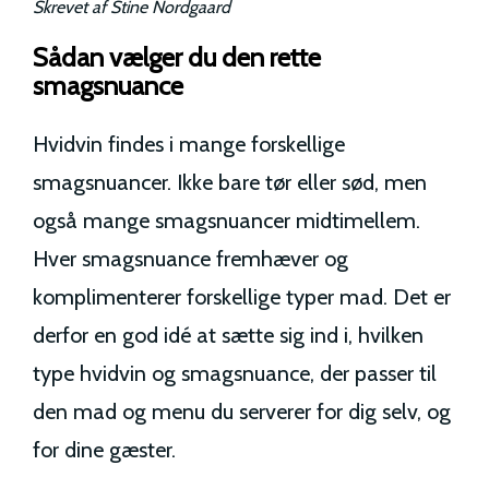
Skrevet af
Stine Nordgaard
Sådan vælger du den rette
smagsnuance
Hvidvin findes i mange forskellige
smagsnuancer. Ikke bare tør eller sød, men
også mange smagsnuancer midtimellem.
Hver smagsnuance fremhæver og
komplimenterer forskellige typer mad. Det er
derfor en god idé at sætte sig ind i, hvilken
type hvidvin og smagsnuance, der passer til
den mad og menu du serverer for dig selv, og
for dine gæster.