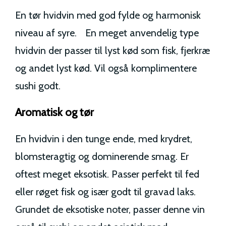
En tør hvidvin med god fylde og harmonisk
niveau af syre. En meget anvendelig type
hvidvin der passer til lyst kød som fisk, fjerkræ
og andet lyst kød. Vil også komplimentere
sushi godt.
Aromatisk og tør
En hvidvin i den tunge ende, med krydret,
blomsteragtig og dominerende smag. Er
oftest meget eksotisk. Passer perfekt til fed
eller røget fisk og især godt til gravad laks.
Grundet de eksotiske noter, passer denne vin