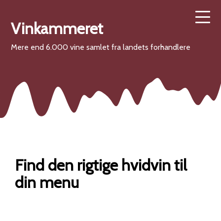
Vinkammeret
Mere end 6.000 vine samlet fra landets forhandlere
Find den rigtige hvidvin til
din menu