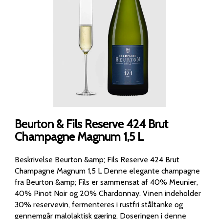
Beurton & Fils Reserve 424 Brut
Champagne Magnum 1,5 L
Beskrivelse Beurton &amp; Fils Reserve 424 Brut
Champagne Magnum 1,5 L Denne elegante champagne
fra Beurton &amp; Fils er sammensat af 40% Meunier,
40% Pinot Noir og 20% Chardonnay. Vinen indeholder
30% reservevin, fermenteres i rustfri ståltanke og
gennemgår malolaktisk gæring. Doseringen i denne