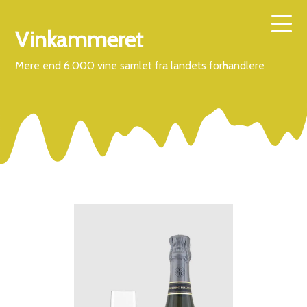
Vinkammeret
Mere end 6.000 vine samlet fra landets forhandlere