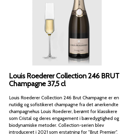
Louis Roederer Collection 246 BRUT
Champagne 37,5 cl
Louis Roederer Collection 246 Brut Champagne er en
nutidig og sofistikeret champagne fra det anerkendte
champagnehus Louis Roederer, berømt for klassikere
som Cristal og deres engagement i bæredygtighed og
biodynamiske metoder. Collection-serien blev
introduceret i 2021 som erstatning for "Brut Premier".