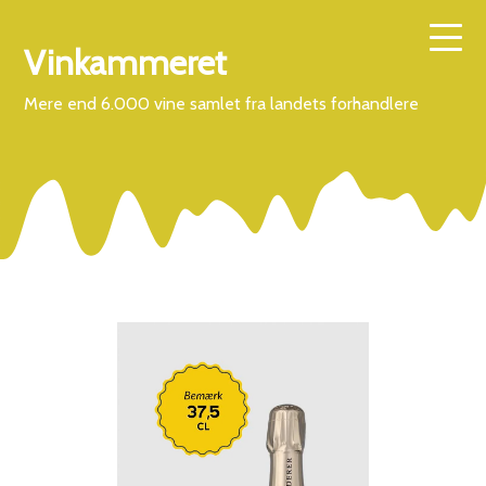
Vinkammeret
Mere end 6.000 vine samlet fra landets forhandlere