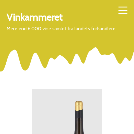
Vinkammeret
Mere end 6.000 vine samlet fra landets forhandlere