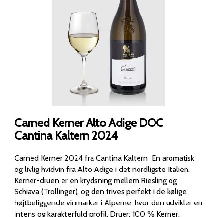
Carned Kerner Alto Adige DOC
Cantina Kaltern 2024
Carned Kerner 2024 fra Cantina Kaltern En aromatisk
og livlig hvidvin fra Alto Adige i det nordligste Italien.
Kerner-druen er en krydsning mellem Riesling og
Schiava (Trollinger), og den trives perfekt i de kølige,
højtbeliggende vinmarker i Alperne, hvor den udvikler en
intens og karakterfuld profil. Druer: 100 % Kerner.