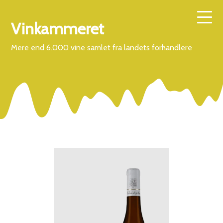
Vinkammeret
Mere end 6.000 vine samlet fra landets forhandlere