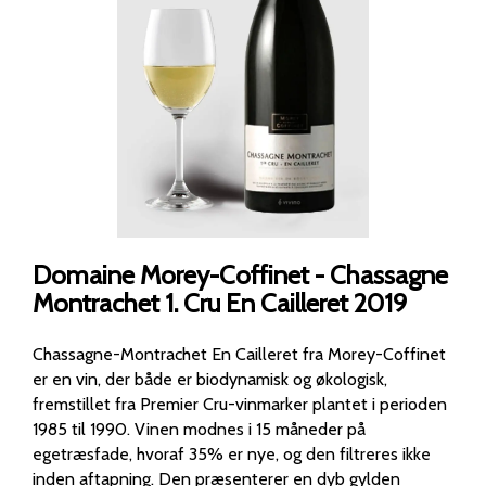
Domaine Morey-Coffinet - Chassagne
Montrachet 1. Cru En Cailleret 2019
Chassagne-Montrachet En Cailleret fra Morey-Coffinet
er en vin, der både er biodynamisk og økologisk,
fremstillet fra Premier Cru-vinmarker plantet i perioden
1985 til 1990. Vinen modnes i 15 måneder på
egetræsfade, hvoraf 35% er nye, og den filtreres ikke
inden aftapning. Den præsenterer en dyb gylden